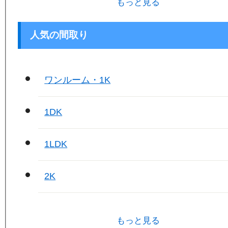
もっと見る
人気の間取り
ワンルーム・1K
1DK
1LDK
2K
もっと見る