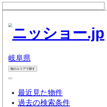
岐阜県
他のエリアで探す
最近見た物件
過去の検索条件