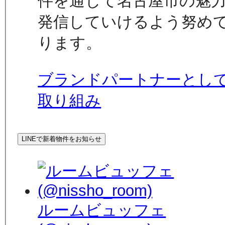
件を通じて名古屋市の魅
発信していけるよう努め
ります。
ブランドパートナーとし
取り組み
LINEで新着物件をお知らせ
ルームビュッフェ