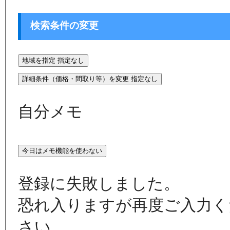
検索条件の変更
地域を指定
指定なし
詳細条件（価格・間取り等）を変更
指定なし
自分メモ
今日はメモ機能を使わない
登録に失敗しました。
恐れ入りますが再度ご入力く
さい。