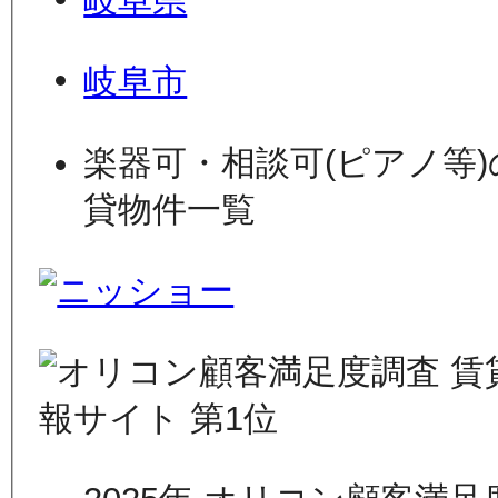
岐阜県
岐阜市
楽器可・相談可(ピアノ等)
貸物件一覧