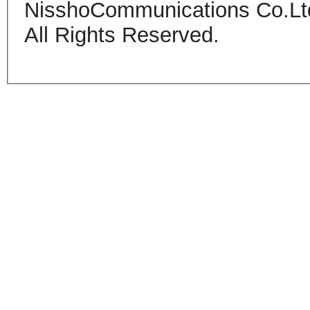
NisshoCommunications Co.Lt
All Rights Reserved.