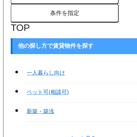
条件を指定
TOP
他の探し方で賃貸物件を探す
一人暮らし向け
ペット可(相談可)
新築・築浅