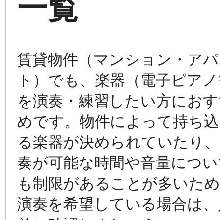
一覧
賃貸物件（マンション・アパ
ト）でも、楽器（電子ピアノ
を演奏・練習したい方におす
めです。物件によって持ち込
る楽器が決められていたり、
奏が可能な時間や音量につい
も制限があることが多いため
演奏を希望している場合は、