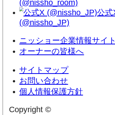
(@nissho_room)
公式
(@nissho_JP)
ニッショー企業情報サイ
オーナーの皆様へ
サイトマップ
お問い合わせ
個人情報保護方針
Copyright ©