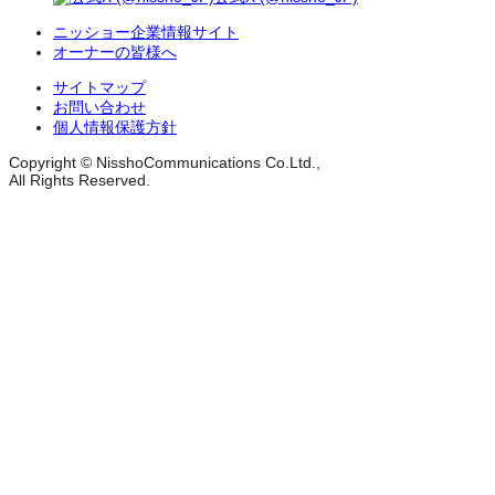
ニッショー企業情報サイト
オーナーの皆様へ
サイトマップ
お問い合わせ
個人情報保護方針
Copyright © NisshoCommunications Co.Ltd.,
All Rights Reserved.