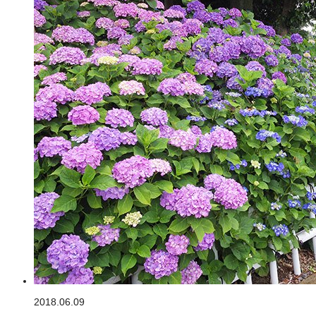
2018.06.09