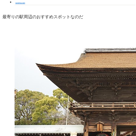
稲沢駅周辺の物件
最寄りの駅周辺のおすすめスポットなのだ