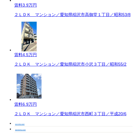
賃料
3.9万円
２ＬＤＫ マンション／愛知県稲沢市高御堂１丁目／昭和53/8
賃料
4.5万円
２ＬＤＫ マンション／愛知県稲沢市小沢３丁目／昭和55/2
賃料
6.9万円
２ＬＤＫ マンション／愛知県稲沢市西町３丁目／平成20/6
稲沢市周辺の物件
国府宮駅周辺の物件