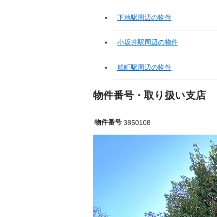
下地駅周辺の物件
小坂井駅周辺の物件
船町駅周辺の物件
物件番号・取り扱い支店
物件番号
3850108