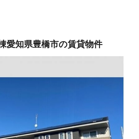
棟
愛知県豊橋市の賃貸物件