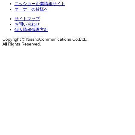
ニッショー企業情報サイト
オーナーの皆様へ
サイトマップ
お問い合わせ
個人情報保護方針
Copyright © NisshoCommunications Co.Ltd.,
All Rights Reserved.