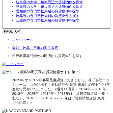
岐阜県の大学・短大周辺の賃貸物件を探す
三重県の大学・短大周辺の賃貸物件を探す
愛知県の専門学校周辺の賃貸物件を探す
岐阜県の専門学校周辺の賃貸物件を探す
三重県の専門学校周辺の賃貸物件を探す
PAGETOP
ニッショー.jp
愛知、岐阜、三重の学生賃貸
松阪看護専門学校の周辺から賃貸物件を探す
2025年 オリコン顧客満足度調査におきまして、株式会社ニッ
ショーは、おかげ様で【不動産仲介 賃貸 東海】の第1位を8年
連続で受賞いたしました。<通算11回目 ※2014年～2016年、
2018年～2025年（2014年・2015年は「賃貸情報店舗 中部・
北陸」、2016年・2018年～2023年は「賃貸情報店舗 東海」
での受賞）>