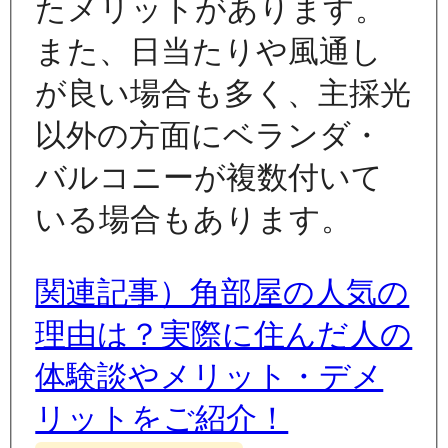
たメリットがあります。
また、日当たりや風通し
が良い場合も多く、主採光
以外の方面にベランダ・
バルコニーが複数付いて
いる場合もあります。
関連記事）角部屋の人気の
理由は？実際に住んだ人の
体験談やメリット・デメ
リットをご紹介！