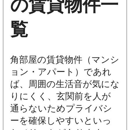
の賃貸物件一
覧
角部屋の賃貸物件（マンシ
ョン・アパート）であれ
ば、周囲の生活音が気にな
りにくく、玄関前を人が
通らないためプライバシ
ーを確保しやすいといっ