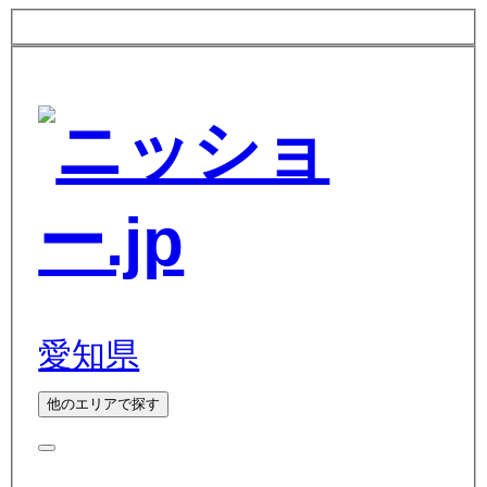
愛知県
他のエリアで探す