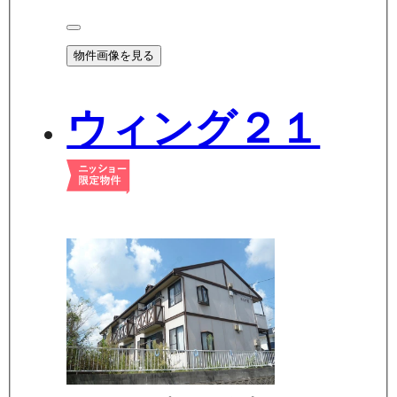
物件画像を見る
ウィング２１