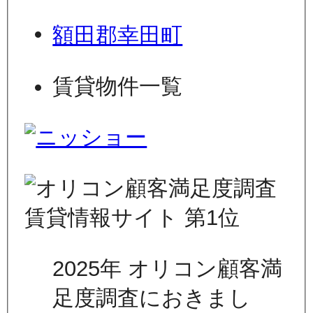
額田郡幸田町
賃貸物件一覧
2025年 オリコン顧客満
足度調査におきまし