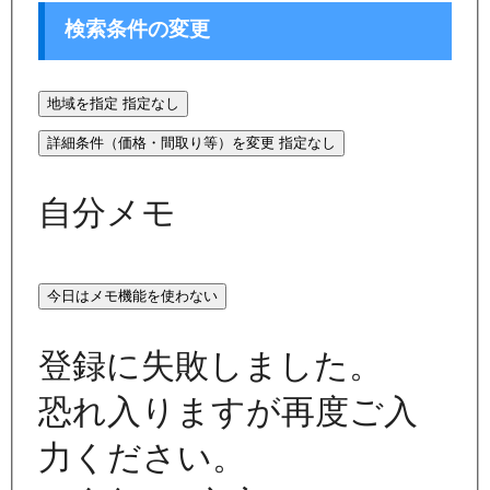
検索条件の変更
地域を指定
指定なし
詳細条件（価格・間取り等）を変更
指定なし
自分メモ
今日はメモ機能を使わない
登録に失敗しました。
恐れ入りますが再度ご入
力ください。