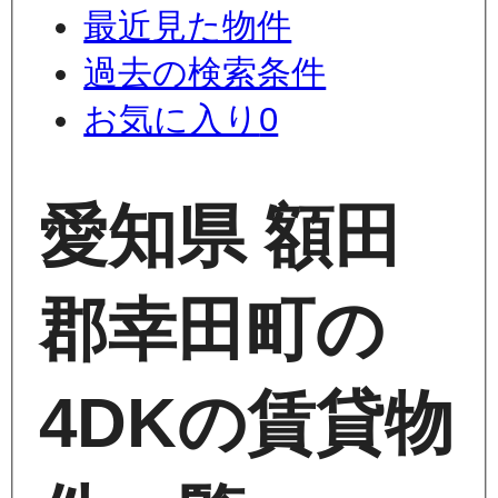
最近見た物件
過去の検索条件
お気に入り
0
愛知県 額田
郡幸田町の
4DKの賃貸物