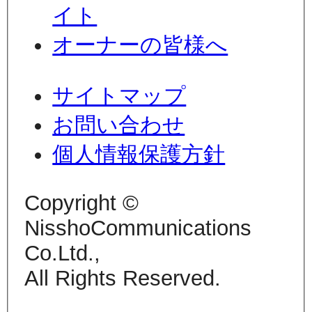
イト
オーナーの皆様へ
サイトマップ
お問い合わせ
個人情報保護方針
Copyright ©
NisshoCommunications
Co.Ltd.,
All Rights Reserved.