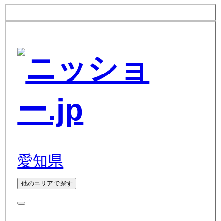
愛知県
他のエリアで探す