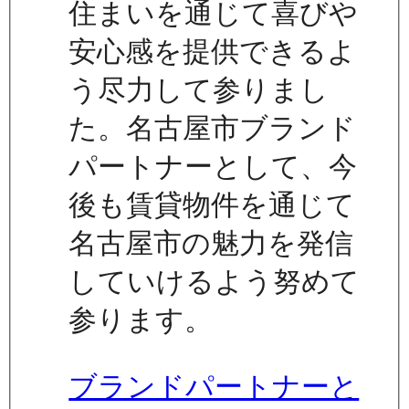
住まいを通じて喜びや
安心感を提供できるよ
う尽力して参りまし
た。名古屋市ブランド
パートナーとして、今
後も賃貸物件を通じて
名古屋市の魅力を発信
していけるよう努めて
参ります。
ブランドパートナーと