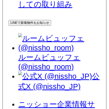
しての取り組み
LINEで新着物件をお知らせ
ルームビュッフェ
(@nissho_room)
公
式X (@nissho_JP)
ニッショー企業情報サ