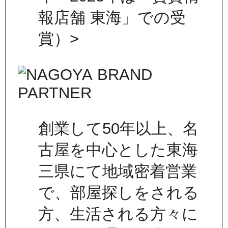
報店舗 東海」での受
賞）>
創業して50年以上、名
古屋を中心とした東海
三県にて地域密着営業
で、部屋探しをされる
方、生活される方々に