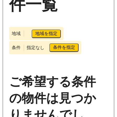
件一覧
地域を指定
地域
条件を指定
条件
指定なし
ご希望する条件
の物件は見つか
りませんでし