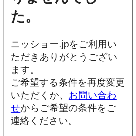
た。
ニッショー.jpをご利用い
ただきありがとうござい
ます。
ご希望する条件を再度変更
いただくか、
お問い合わ
せ
からご希望の条件をご
連絡ください。