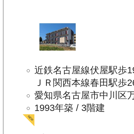
近鉄名古屋線伏屋駅歩1
ＪＲ関西本線春田駅歩2
愛知県名古屋市中川区
1993年築
/ 3階建