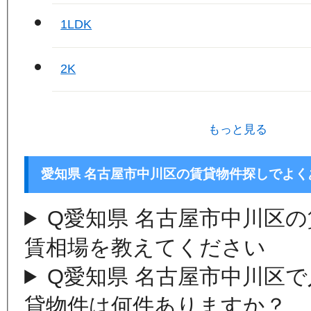
1LDK
2K
もっと見る
愛知県 名古屋市中川区の賃貸物件探しでよく
Q
愛知県 名古屋市中川区
賃相場を教えてください
Q
愛知県 名古屋市中川区
貸物件は何件ありますか？