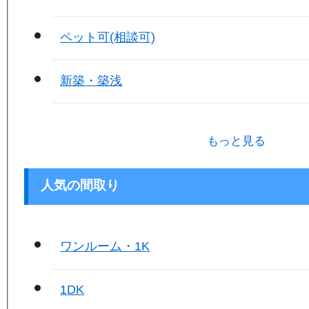
ペット可(相談可)
新築・築浅
もっと見る
人気の間取り
ワンルーム・1K
1DK