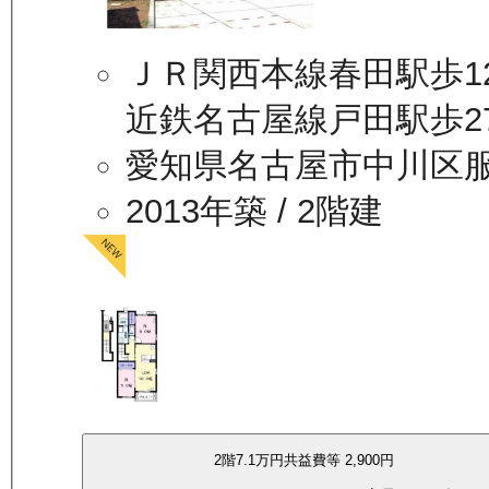
ＪＲ関西本線春田駅歩1
近鉄名古屋線戸田駅歩2
愛知県名古屋市中川区
2013年築
/ 2階建
2
階
7.1万
円
共益費等
2,900円