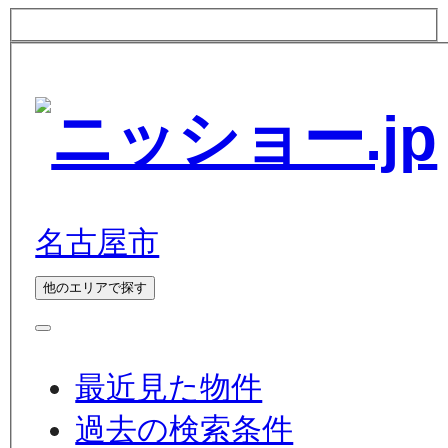
名古屋市
他のエリアで探す
最近見た物件
過去の検索条件