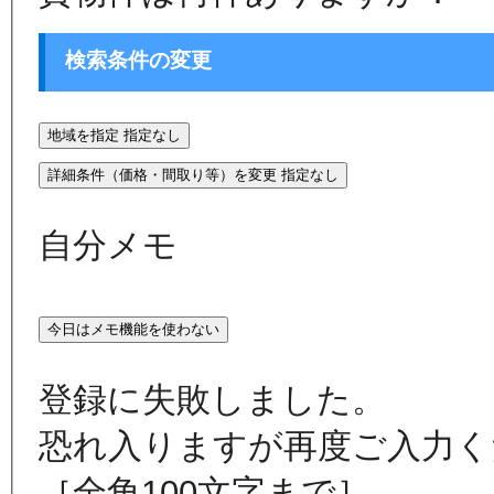
検索条件の変更
地域を指定
指定なし
詳細条件（価格・間取り等）を変更
指定なし
自分メモ
今日はメモ機能を使わない
登録に失敗しました。
恐れ入りますが再度ご入力く
［全角100文字まで］