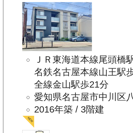
ＪＲ東海道本線尾頭橋駅
名鉄名古屋本線山王駅歩
全線金山駅歩21分
愛知県名古屋市中川区
2016年築
/ 3階建