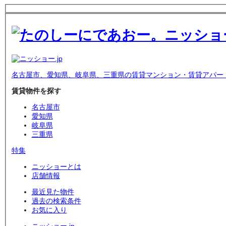
名古屋市、愛知県、岐阜県、三重県の賃貸マンション・賃貸アパー
賃貸物件を探す
名古屋市
愛知県
岐阜県
三重県
特集
ニッショーとは
店舗情報
最近見た物件
過去の検索条件
お気に入り