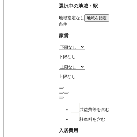
選択中の地域・駅
地域
指定なし
地域を指定
条件
家賃
下限なし
上限なし
共益費等を含む
駐車料を含む
入居費用