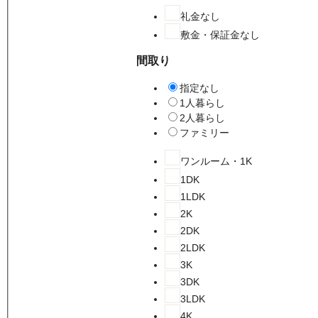
礼金なし
敷金・保証金なし
間取り
指定なし
1人暮らし
2人暮らし
ファミリー
ワンルーム・1K
1DK
1LDK
2K
2DK
2LDK
3K
3DK
3LDK
4K