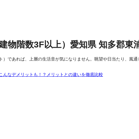
建物階数3F以上）
愛知県
知多郡東
ト）であれば、上層の生活音が気になりません。眺望や日当たり、風通
こんなデメリットも！？メリットとの違いを徹底比較