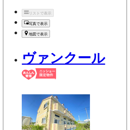
リストで表示
写真で表示
地図で表示
ヴァンクール