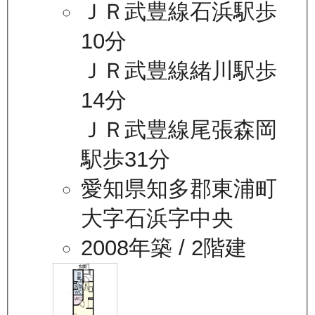
ＪＲ武豊線石浜駅歩
10分
ＪＲ武豊線緒川駅歩
14分
ＪＲ武豊線尾張森岡
駅歩31分
愛知県知多郡東浦町
大字石浜字中央
2008年築
/ 2階建