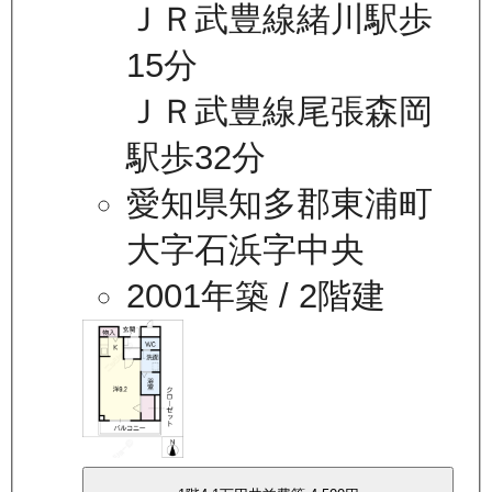
ＪＲ武豊線緒川駅歩
15分
ＪＲ武豊線尾張森岡
駅歩32分
愛知県知多郡東浦町
大字石浜字中央
2001年築
/ 2階建