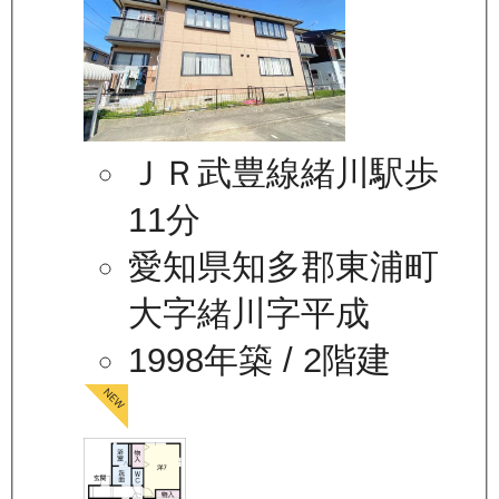
ＪＲ武豊線緒川駅歩
11分
愛知県知多郡東浦町
大字緒川字平成
1998年築
/ 2階建