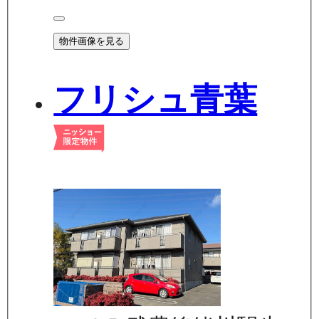
物件画像を見る
フリシュ青葉