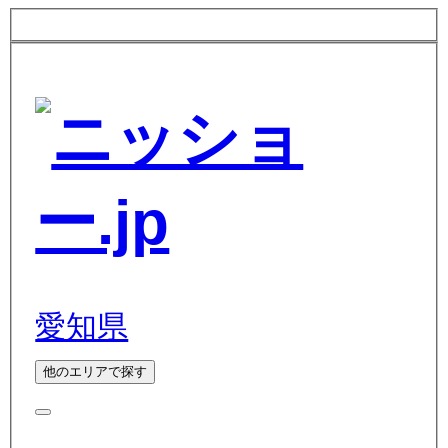
愛知県
他のエリアで探す