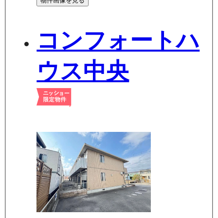
物件画像を見る
コンフォートハ
ウス中央