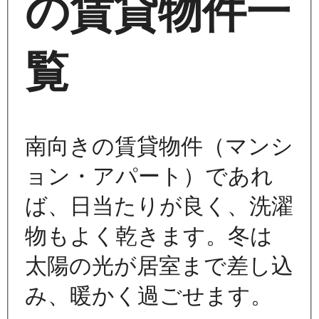
の賃貸物件一
覧
南向きの賃貸物件（マンシ
ョン・アパート）であれ
ば、日当たりが良く、洗濯
物もよく乾きます。冬は
太陽の光が居室まで差し込
み、暖かく過ごせます。