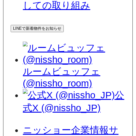
しての取り組み
LINEで新着物件をお知らせ
ルームビュッフェ
(@nissho_room)
公
式X (@nissho_JP)
ニッショー企業情報サ