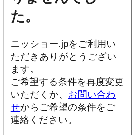
た。
ニッショー.jpをご利用い
ただきありがとうござい
ます。
ご希望する条件を再度変更
いただくか、
お問い合わ
せ
からご希望の条件をご
連絡ください。