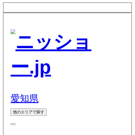
愛知県
他のエリアで探す