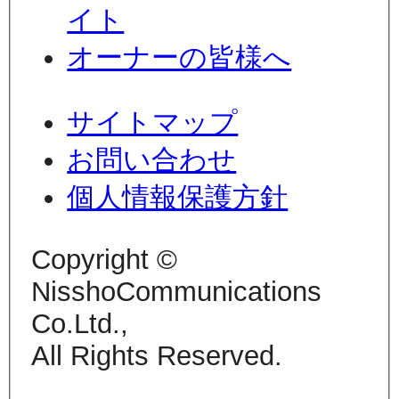
イト
オーナーの皆様へ
サイトマップ
お問い合わせ
個人情報保護方針
Copyright ©
NisshoCommunications
Co.Ltd.,
All Rights Reserved.