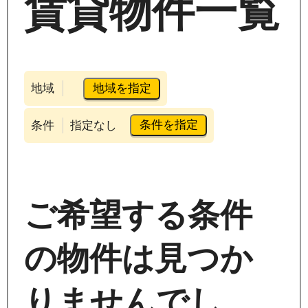
賃貸物件一覧
地域を指定
地域
条件を指定
条件
指定なし
ご希望する条件
の物件は見つか
りませんでし