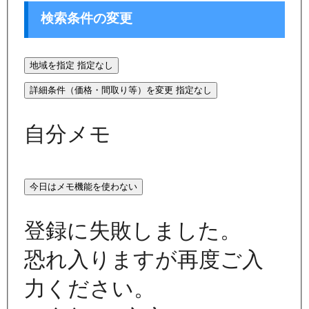
検索条件の変更
地域を指定
指定なし
詳細条件（価格・間取り等）を変更
指定なし
自分メモ
今日はメモ機能を使わない
登録に失敗しました。
恐れ入りますが再度ご入
力ください。