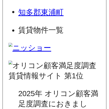
知多郡東浦町
賃貸物件一覧
2025年 オリコン顧客満
足度調査におきまし