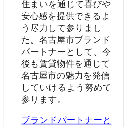
住まいを通じて喜びや
安心感を提供できるよ
う尽力して参りまし
た。名古屋市ブランド
パートナーとして、今
後も賃貸物件を通じて
名古屋市の魅力を発信
していけるよう努めて
参ります。
ブランドパートナーと