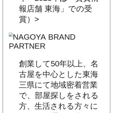
報店舗 東海」での受
賞）>
創業して50年以上、名
古屋を中心とした東海
三県にて地域密着営業
で、部屋探しをされる
方、生活される方々に