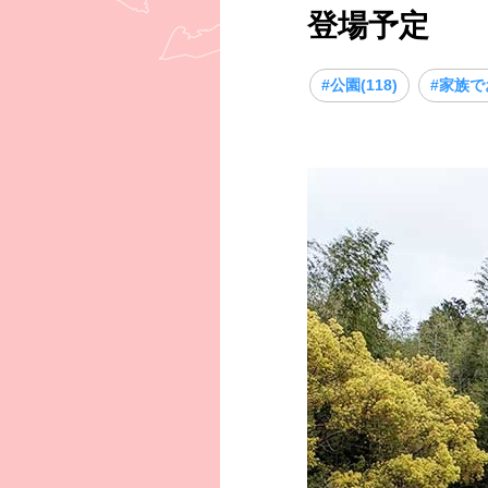
登場予定
#公園(118)
#家族で