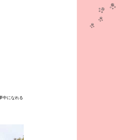
夢中になれる