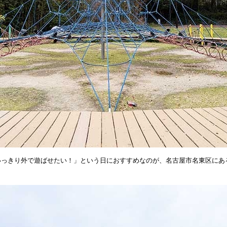
いっきり外で遊ばせたい！」という日におすすめなのが、名古屋市名東区にあ