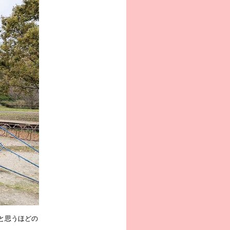
と思うほどの