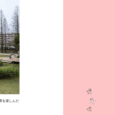
察を楽しんだ