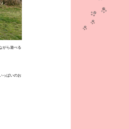
ながら遊べる
いっぱいのお